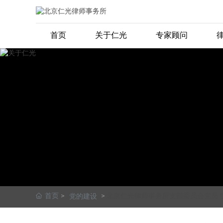
首页
关于仁光
专家顾问
首页
北京仁光律师事务所支部委员会党员 
党的建设