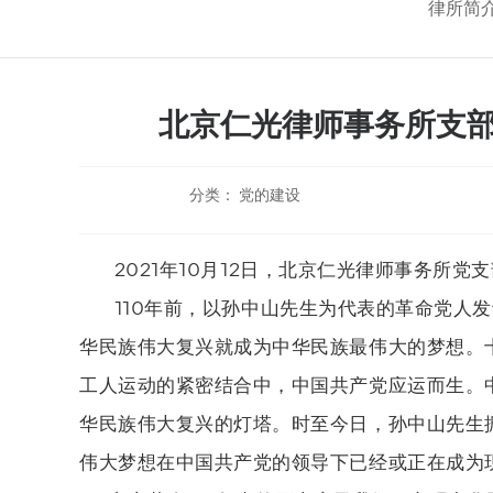
律所简
北京仁光律师事务所支部
分类： 党的建设
2021
年10月12日，北京仁光律师事务所党
110
年前，以孙中山先生为代表的革命党人发
华民族伟大复兴就成为中华民族最伟大的梦想。
工人运动的紧密结合中，中国共产党应运而生。
华民族伟大复兴的灯塔。时至今日，孙中山先生
伟大梦想在中国共产党的领导下已经或正在成为