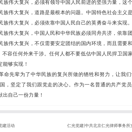
民族伟大复兴，必须有领导中国人民前进的坚强力量，这
民族伟大复兴，道路是最根本的问题。中国特色社会主义
民族伟大复兴，必须依靠中国人民自己的英勇奋斗来实现
民族伟大复兴，中国人民和中华民族必须同舟共济，依靠
民族伟大复兴，不仅需要安定团结的国内环境，而且需要
不容任何外来干涉。任何人都不要低估中国人民捍卫国家
定能够实现！
命先辈为了中华民族的复兴所做的牺牲和努力，让我们
中国，坚定了我们跟党走的决心。作为一名普通的共产党员
献出自己一份力量！
党建活动
仁光党建|中共北京仁光律师事务所