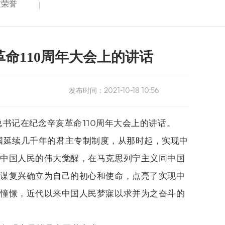
质荣誉
命110周年大会上的讲话
发布时间：2021-10-18 10:56
书记在纪念辛亥革命110周年大会上的讲话。
国延续几千年的君主专制制度，从那时起，实现中
了中国人民的伟大觉醒，在马克思列宁主义同中国
族谋复兴确立为自己的初心和使命，点亮了实现中
好憧憬，近代以来中国人民梦寐以求并为之奋斗的